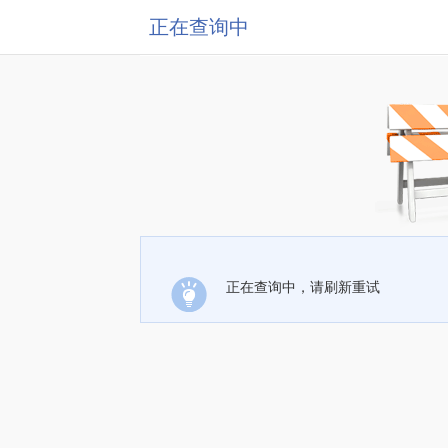
正在查询中
正在查询中，请刷新重试