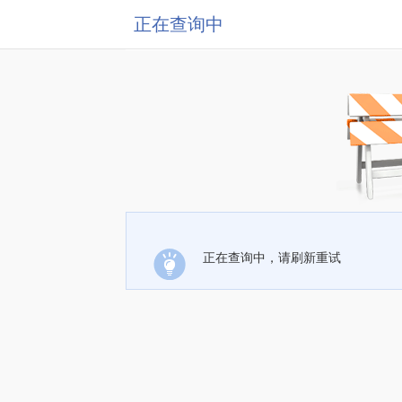
正在查询中
正在查询中，请刷新重试