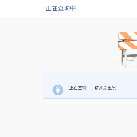
正在查询中
正在查询中，请刷新重试