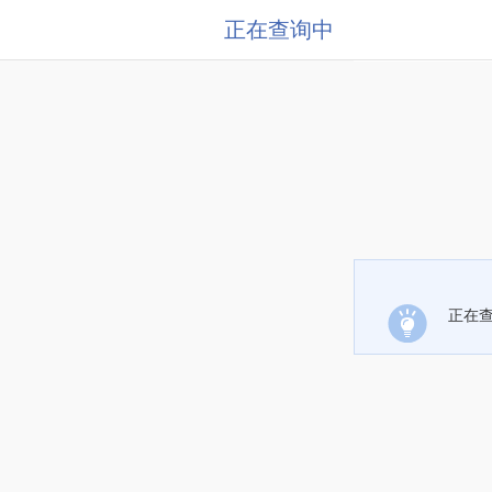
正在查询中
正在