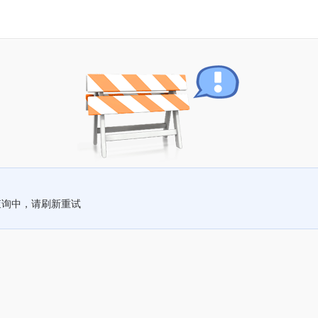
查询中，请刷新重试