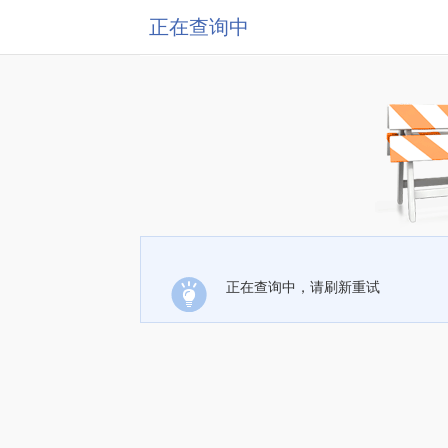
正在查询中
正在查询中，请刷新重试