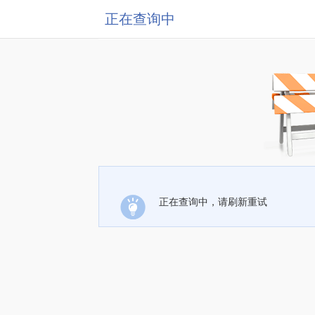
正在查询中
正在查询中，请刷新重试