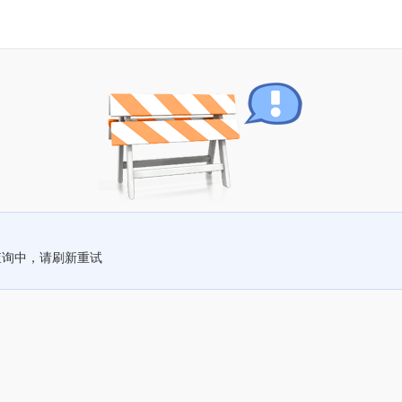
查询中，请刷新重试