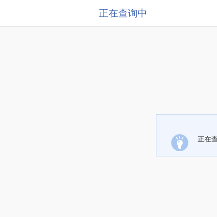
正在查询中
正在