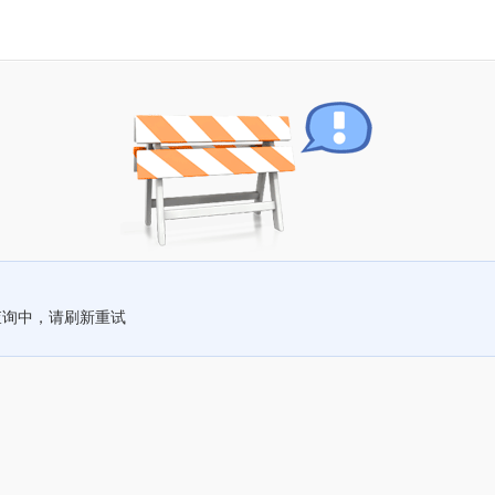
查询中，请刷新重试