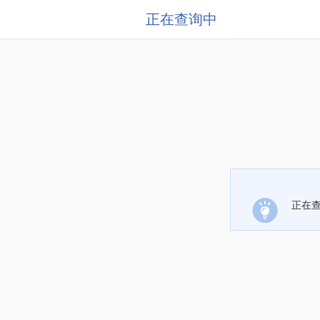
正在查询中
正在