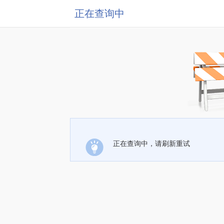
正在查询中
正在查询中，请刷新重试