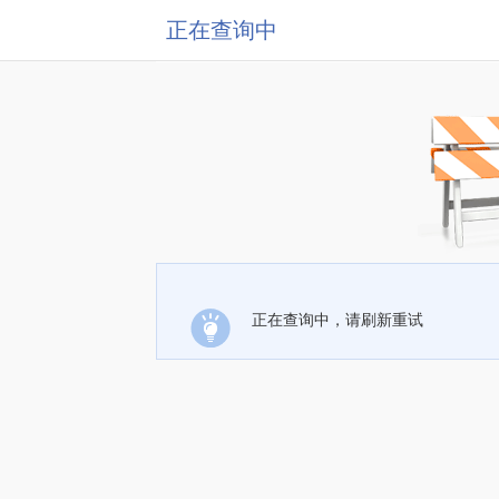
正在查询中
正在查询中，请刷新重试