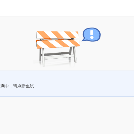
查询中，请刷新重试