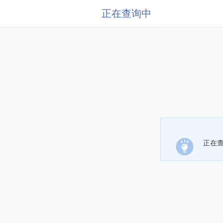
正在查询中
正在